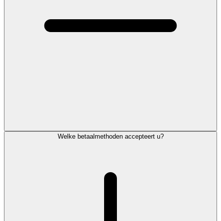
Welke betaalmethoden accepteert u?