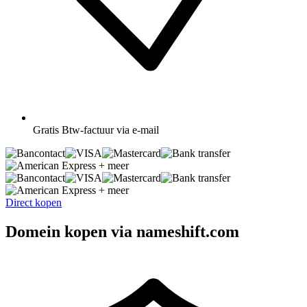
Gratis
Btw-factuur via e-mail
+ meer
+ meer
Direct kopen
Domein kopen via nameshift.com