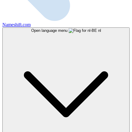
Nameshift.com
Open language menu
nl