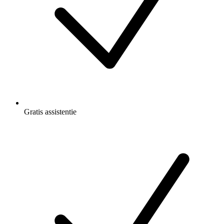
Gratis
assistentie