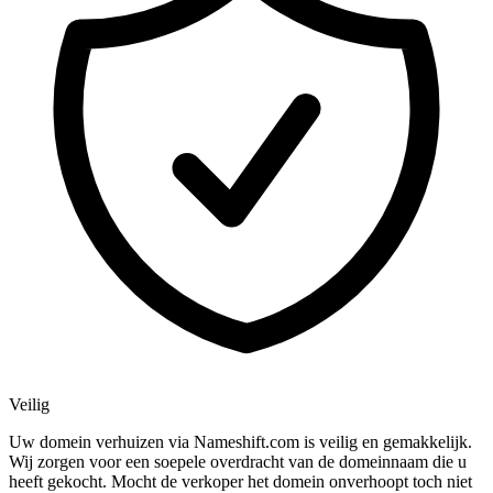
Veilig
Uw domein verhuizen via Nameshift.com is veilig en gemakkelijk.
Wij zorgen voor een soepele overdracht van de domeinnaam die u
heeft gekocht. Mocht de verkoper het domein onverhoopt toch niet