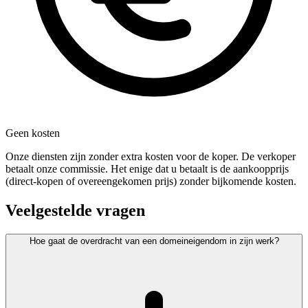
Geen kosten
Onze diensten zijn zonder extra kosten voor de koper. De verkoper
betaalt onze commissie. Het enige dat u betaalt is de aankoopprijs
(direct-kopen of overeengekomen prijs) zonder bijkomende kosten.
Veelgestelde vragen
Hoe gaat de overdracht van een domeineigendom in zijn werk?