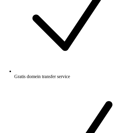
Gratis
domein transfer service