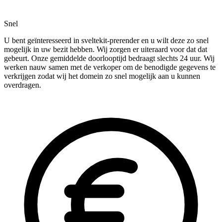
Snel
U bent geïnteresseerd in sveltekit-prerender en u wilt deze zo snel
mogelijk in uw bezit hebben. Wij zorgen er uiteraard voor dat dat
gebeurt. Onze gemiddelde doorlooptijd bedraagt slechts 24 uur. Wij
werken nauw samen met de verkoper om de benodigde gegevens te
verkrijgen zodat wij het domein zo snel mogelijk aan u kunnen
overdragen.