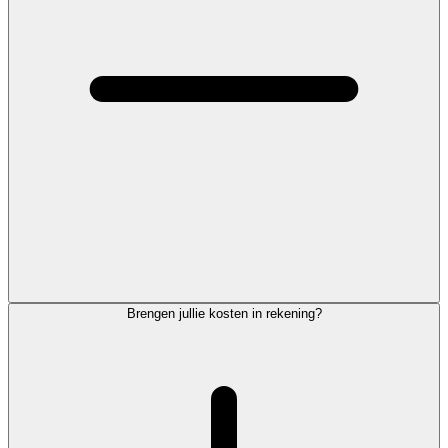
Brengen jullie kosten in rekening?