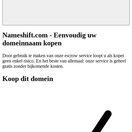
Nameshift.com - Eenvoudig uw
domeinnaam kopen
Door gebruik te maken van onze escrow service loopt u als koper
geen enkel risico. En het beste van allemaal: onze service is geheel
gratis zonder bijkomende kosten.
Koop dit domein