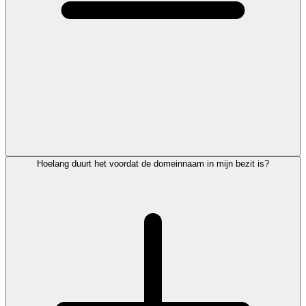
Hoelang duurt het voordat de domeinnaam in mijn bezit is?