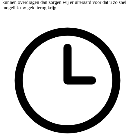
kunnen overdragen dan zorgen wij er uiteraard voor dat u zo snel
mogelijk uw geld terug krijgt.